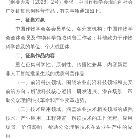
（纲要办发〔2026〕2号）要求，中国作物学会现面向社会
广泛征集原创科普作品，有关事项通知如下。
一、征集对象
中国作物学会各会员单位、各分支机构；中国作物学
会全体会员及作物科学领域科普工作者；其他致力于作物
科学普及的单位、个人或团体。
二、征集作品内容
重点征集科学性、原创性、传播性兼具，内容新颖、
非人工智能批量生成的优质科普作品：
（一）前沿科技领域。围绕农业前沿科技领域和交叉
前沿方向，解读科技核心逻辑、研发进展、潜在场景，帮
助公众理解科技革命和产业变革趋势。
（二）技术应用领域。涵盖农业技术相关领域的成熟
技术、产业应用、工程装置，解读技术的工作流程、应用
场景、价值影响，帮助公众理解技术在农业生产中的应
用。