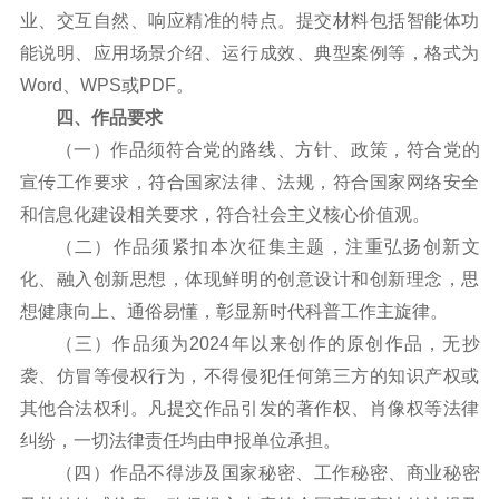
业、交互自然、响应精准的特点。提交材料包括智能体功
能说明、应用场景介绍、运行成效、典型案例等，格式为
Word、WPS或PDF。
四、作品要求
（一）作品须符合党的路线、方针、政策，符合党的
宣传工作要求，符合国家法律、法规，符合国家网络安全
和信息化建设相关要求，符合社会主义核心价值观。
（二）作品须紧扣本次征集主题，注重弘扬创新文
化、融入创新思想，体现鲜明的创意设计和创新理念，思
想健康向上、通俗易懂，彰显新时代科普工作主旋律。
（三）作品须为2024年以来创作的原创作品，无抄
袭、仿冒等侵权行为，不得侵犯任何第三方的知识产权或
其他合法权利。凡提交作品引发的著作权、肖像权等法律
纠纷，一切法律责任均由申报单位承担。
（四）作品不得涉及国家秘密、工作秘密、商业秘密