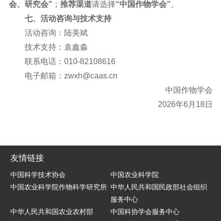
会、研究会”
；
推荐渠道
请选择
“中国作物学会”
。
七、活动咨询与技术支持
活动咨询：陆美斌
技术支持：袁鑫淼
联系电话：010-82108616
电子邮箱：zwxh@caas.cn
中国作物学会
2026年6月18日
友情链接
中国科学技术协会
中国农业科学院
中国农业科学院作物科学研究所
中华人民共和国民政部社会组织
服务中心
中华人民共和国农业农村部
中国科协学会服务中心