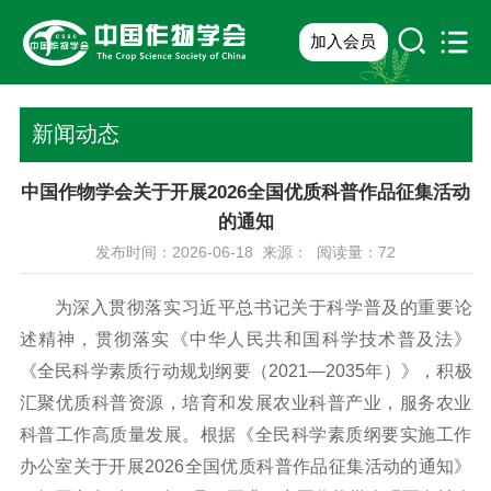
加入会员
新闻动态
中国作物学会关于开展2026全国优质科普作品征集活动
的通知
发布时间：2026-06-18 来源： 阅读量：
72
为深入贯彻落实习近平总书记关于科学普及的重要论
述精神，贯彻落实《中华人民共和国科学技术普及法》
《全民科学素质行动规划纲要（2021—2035年）》，积极
汇聚优质科普资源，培育和发展农业科普产业，服务农业
科普工作高质量发展。根据《全民科学素质纲要实施工作
办公室关于开展2026全国优质科普作品征集活动的通知》