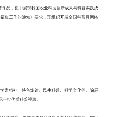
科普作品，集中展现我国农业科技创新成果与科普实践成
动征集工作的通知》要求，现组织开展全国科普月网络
科学家精神、特色场馆、民生科普、科学文化等。除展
展示一批优质科普视频。