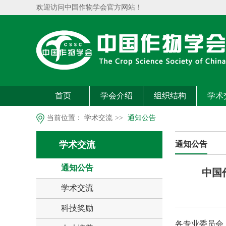
欢迎访问中国作物学会官方网站！
首页
学会介绍
组织结构
学术
当前位置：
学术交流
>>
通知公告
学术交流
通知公告
通知公告
中国
学术交流
科技奖励
各专业委员会