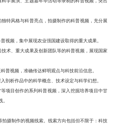
展科学展演、主题嘉年华活动等录制的科普视频，突出
的独特风格与科普亮点，拍摄制作的科普视频，充分展
科普视频，集中展现农业强国建设取得的重大成果。
沿技术、重大成果及创新团队等的科普视频，展现国家
版科普视频，准确传达鲜明观点与科技前沿信息。
深入剖析作品中的科学概念、技术设定与科学幻想。
大赛”等项目创作的系列科普视频，深入挖掘培养项目中甘
践。
筹拍摄制作的视频线索。线索方向包括但不限于：科技