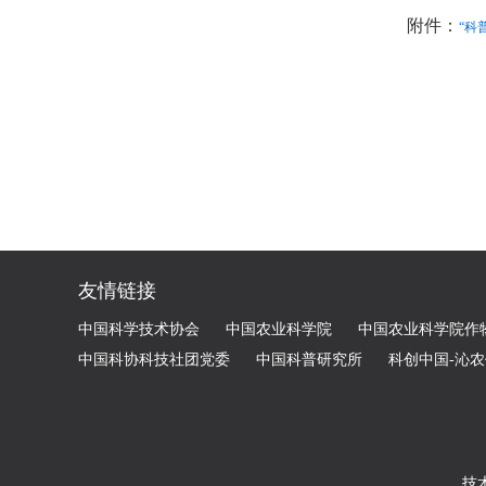
附件：
“科
友情链接
中国科学技术协会
中国农业科学院
中国农业科学院作
中国科协科技社团党委
中国科普研究所
科创中国-沁
技