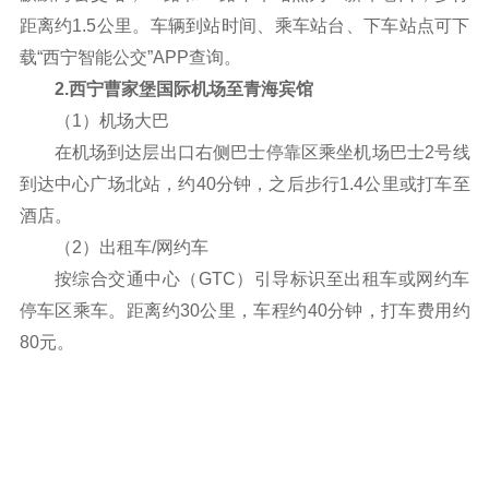
距离约1.5公里。车辆到站时间、乘车站台、下车站点可下
载“西宁智能公交”APP查询。
2.西宁曹家堡国际机场至青海宾馆
（1）机场大巴
在机场到达层出口右侧巴士停靠区乘坐机场巴士2号线
到达中心广场北站，约40分钟，之后步行1.4公里或打车至
酒店。
（2）出租车/网约车
按综合交通中心（GTC）引导标识至出租车或网约车
停车区乘车。距离约30公里，车程约40分钟，打车费用约
80元。