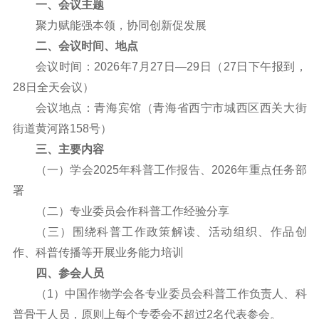
一、会议主题
聚力赋能强本领，协同创新促发展
二、会议时间、地点
会议时间：2026年7月27日—29日（27日下午报到，
28日全天会议）
会议地点：青海宾馆（青海省西宁市城西区西关大街
街道黄河路158号）
三、主要内容
（一）学会2025年科普工作报告、2026年重点任务部
署
（二）专业委员会作科普工作经验分享
（三）围绕科普工作政策解读、活动组织、作品创
作、科普传播等开展业务能力培训
四、参会人员
（1）中国作物学会各专业委员会科普工作负责人、科
普骨干人员，原则上每个专委会不超过2名代表参会。