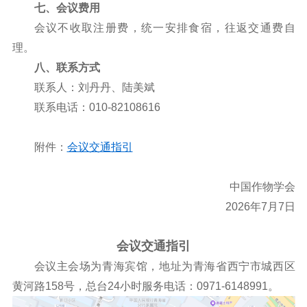
七、会议费用
会议不收取注册费，统一安排食宿，往返交通费自
理。
八、联系方式
联系人：刘丹丹、陆美斌
联系电话：010-82108616
附件：
会议交通指引
中国作物学会
2026年7月7日
会议交通指引
会议主会场为青海宾馆，地址为青海省西宁市城西区
黄河路158号，总台24小时服务电话：0971-6148991。