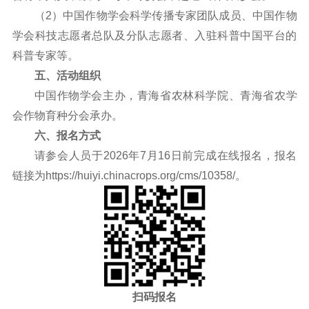
（2）中国作物学会科学传播专家团队成员、中国作物
学会科技志愿者总队及分队志愿者、入驻科普中国平台的
科普专家等。
五、活动组织
中国作物学会主办，青海省农林科学院、青海省农学
会作物育种分会承办。
六、报名方式
请参会人员于2026年7月16日前完成在线报名，报名
链接为
https://huiyi.chinacrops.org/cms/10358/
。
扫码报名