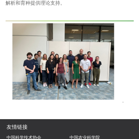
解析和育种提供理论支持。
友情链接
中国科学技术协会
中国农业科学院