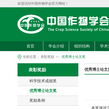
欢迎访问中国作物学会官方网站！
首页
学会介绍
组织结构
学术
当前位置：
表彰奖励
>>
优秀博士论文奖
表彰奖励
优秀博士论文
科学技术成就奖
优秀博士论文奖
奖励条例
本奖项设