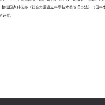
年起，根据国家科技部《社会力量设立科学技术奖管理办法》（国科发
的评奖。