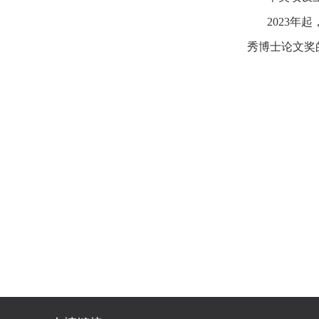
2023
秀博士论文奖