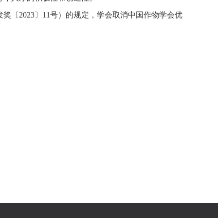
奖〔2023〕11号）的规定，学会取消中国作物学会优