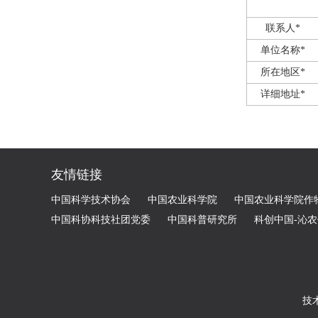
联系人*
单位名称*
所在地区*
详细地址*
友情链接
中国科学技术协会
中国农业科学院
中国农业科学院作
中国科协科技社团党委
中国科普研究所
科创中国-沁
技