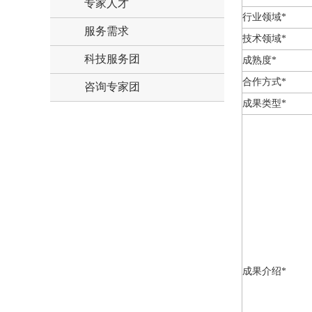
专家人才
行业领域*
服务需求
技术领域*
科技服务团
成熟度*
合作方式*
咨询专家团
成果类型*
成果介绍*