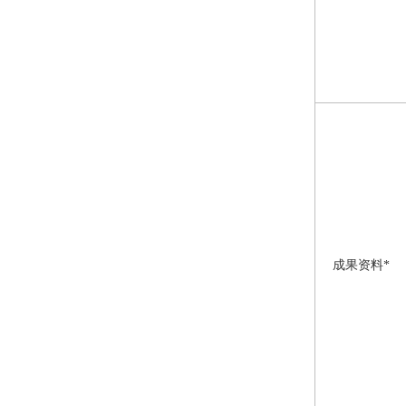
成果资料*