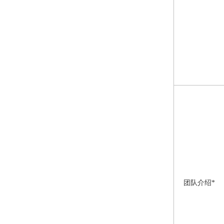
团队介绍*