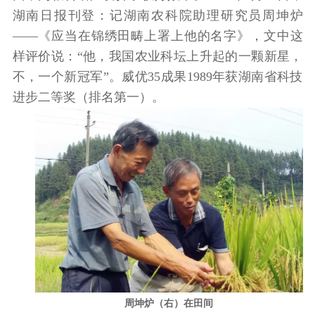
湖南日报刊登：记湖南农科院助理研究员周坤炉
——《应当在锦绣田畴上署上他的名字》，文中这
样评价说：“他，我国农业科坛上升起的一颗新星，
不，一个新冠军”。威优35成果1989年获湖南省科技
进步二等奖（排名第一）。
周坤炉（右）在田间