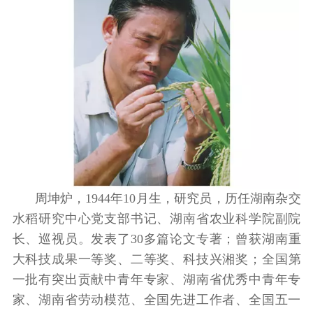
周坤炉，1944年10月生，研究员，历任湖南杂交
水稻研究中心党支部书记、湖南省农业科学院副院
长、巡视员。发表了30多篇论文专著；曾获湖南重
大科技成果一等奖、二等奖、科技兴湘奖；全国第
一批有突出贡献中青年专家、湖南省优秀中青年专
家、湖南省劳动模范、全国先进工作者、全国五一