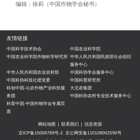
编辑：徐莉（中国作物学会秘书）
友情链接
中国科学技术协会
中国农业科学院
中国农业科学院作物科学研究所
中华人民共和国民政部社会组织
服务中心
中华人民共和国农业农村部
中国科协学会服务中心
中国科协科技社团党委
中国科普研究所
科创中国-沁农作物产业科技服
大北农集团
务团
中国科协农村专业技术服务中心
科普中国-中国作物学会专属页
面
网站地图
|
联系我们
|
信息资源
京ICP备15008789号-2
京公网安备110108002590号