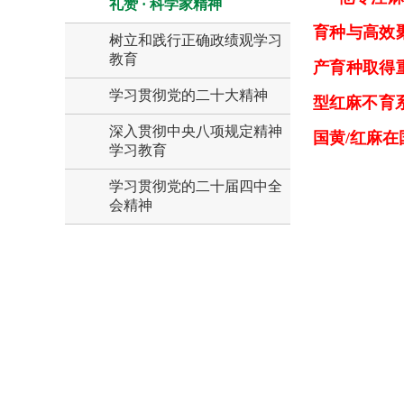
礼赞 · 科学家精神
育种与高效
树立和践行正确政绩观学习
教育
产育种取得
学习贯彻党的二十大精神
型红麻不育
深入贯彻中央八项规定精神
国黄/红麻
学习教育
学习贯彻党的二十届四中全
会精神