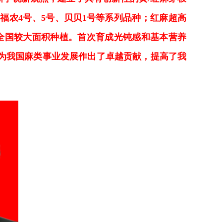
福农4号、5号、贝贝1号等系列品种；红麻超高
在全国较大面积种植。首次育成光钝感和基本营养
，为我国麻类事业发展作出了卓越贡献，提高了我