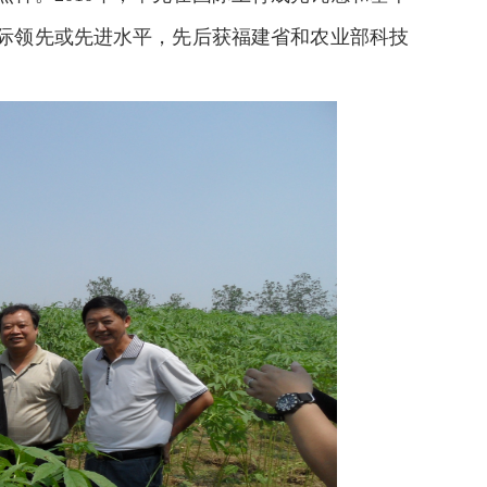
国际领先或先进水平，先后获福建省和农业部科技