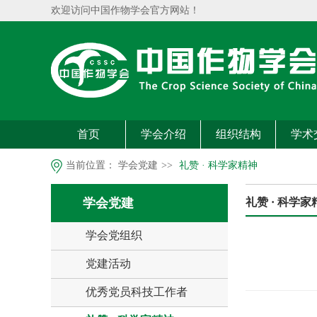
欢迎访问中国作物学会官方网站！
首页
学会介绍
组织结构
学术
当前位置：
学会党建
>>
礼赞 · 科学家精神
学会党建
礼赞 · 科学家
学会党组织
党建活动
优秀党员科技工作者