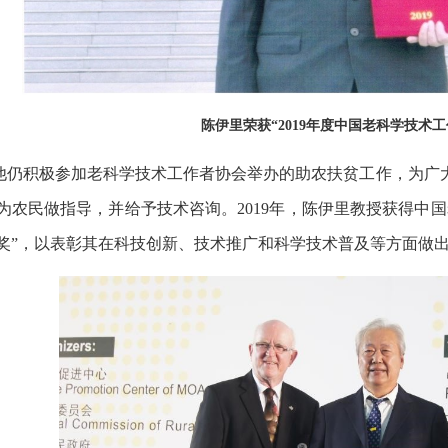
陈伊里荣获“2019年度中国老科学技术
他仍积极参加老科学技术工作者协会举办的助农扶贫工作，为广
为农民做指导，并给予技术咨询。2019年，陈伊里教授获得中国
奖”，以表彰其在科技创新、技术推广和科学技术普及等方面做