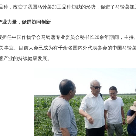
品种，改变了我国马铃薯加工品种短缺的形势，促进了马铃薯加
产业力量，促进协同创新
授担任中国作物学会马铃薯专业委员会秘书长20余年期间，主持
关事宜。目前大会已成为有千余名国内外代表参会的中国马铃
薯产业的持续健康发展。