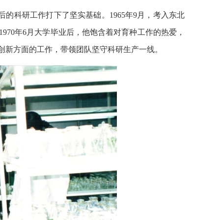
的科研工作打下了坚实基础。1965年9月，考入东北
970年6月大学毕业后，他饱含着对育种工作的热爱，
源创新方面的工作，带领团队坚守科研生产一线。