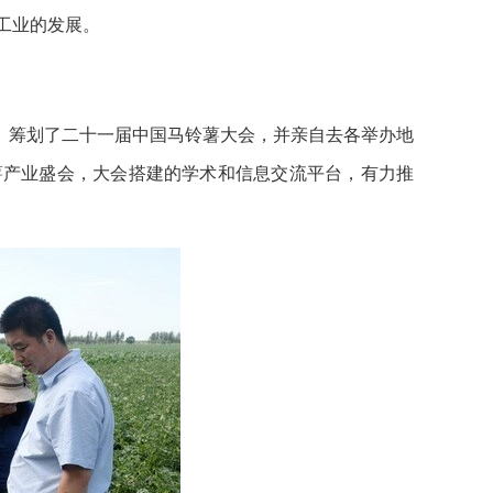
工业的发展。
、筹划了二十一届中国马铃薯大会，并亲自去各举办地
薯产业盛会，大会搭建的学术和信息交流平台，有力推