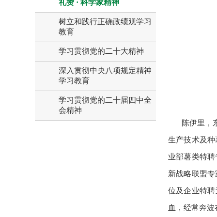
礼赞 · 科学家精神
树立和践行正确政绩观学习
教育
学习贯彻党的二十大精神
深入贯彻中央八项规定精神
学习教育
学习贯彻党的二十届四中全
会精神
陈伊里，
生产技术及种
业部薯类特聘
新战略联盟专
位及企业特聘
血，经常奔波