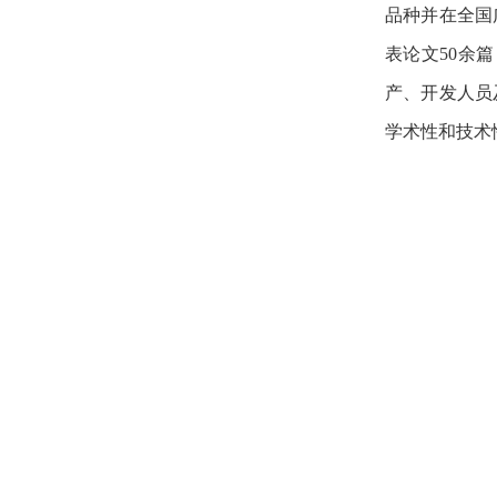
品种并在全国
表论文50余
产、开发人员
学术性和技术