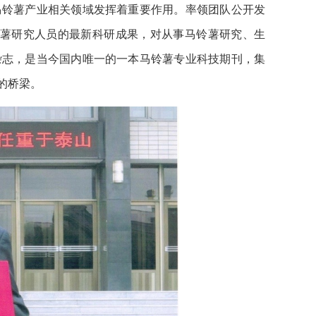
马铃薯产业相关领域发挥着重要作用。率领团队公开发
铃薯研究人员的最新科研成果，对从事马铃薯研究、生
杂志，是当今国内唯一的一本马铃薯专业科技期刊，集
的桥梁。