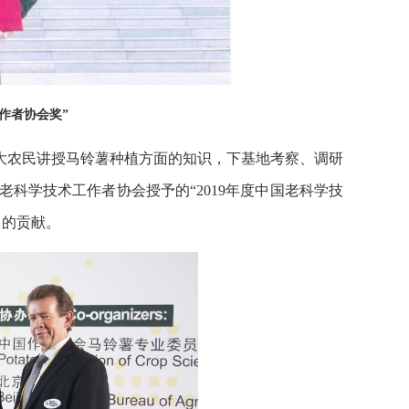
工作者协会奖”
大农民讲授马铃薯种植方面的知识，下基地考察、调研
老科学技术工作者协会授予的“2019年度中国老科学技
出的贡献。