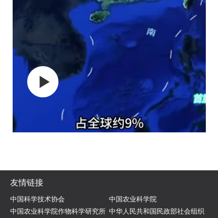
友情链接
中国科学技术协会
中国农业科学院
中国农业科学院作物科学研究所
中华人民共和国民政部社会组织