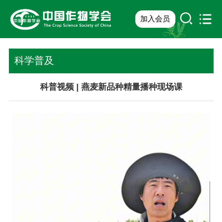
加入会员
科学普及
科普视频 | 燕麦新品种精量播种现场课