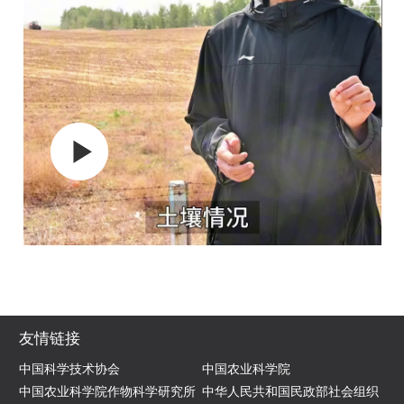
友情链接
中国科学技术协会
中国农业科学院
中国农业科学院作物科学研究所
中华人民共和国民政部社会组织