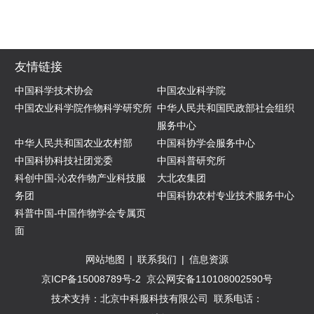
友情链接
中国科学技术协会
中国农业科学院
中国农业科学院作物科学研究所
中华人民共和国民政部社会组织
服务中心
中华人民共和国农业农村部
中国科协学会服务中心
中国科协科技社团党委
中国科普研究所
科创中国-沁农作物产业科技服
大北农集团
务团
中国科协农村专业技术服务中心
科普中国-中国作物学会专属页
面
网站地图
|
联系我们
|
信息资源
京ICP备15008789号-2
京公网安备110108002590号
技术支持：北京中科服科技有限公司
联系电话：