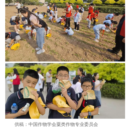
供稿：中国作物学会粟类作物专业委员会