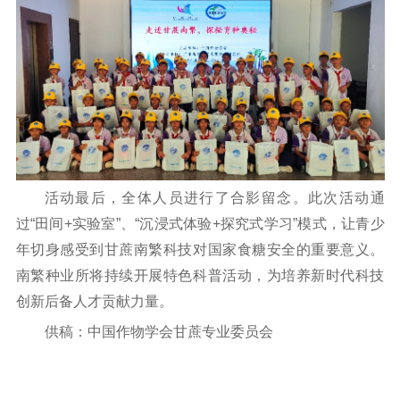
活动最后，全体人员进行了合影留念。此次活动通
过“田间+实验室”、“沉浸式体验+探究式学习”模式，让青少
年切身感受到甘蔗南繁科技对国家食糖安全的重要意义。
南繁种业所将持续开展特色科普活动，为培养新时代科技
创新后备人才贡献力量。
供稿：中国作物学会甘蔗专业委员会