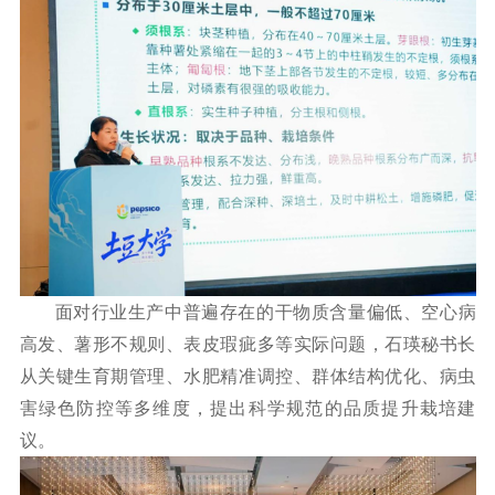
面对行业生产中普遍存在的干物质含量偏低、空心病
高发、薯形不规则、表皮瑕疵多等实际问题，石瑛秘书长
从关键生育期管理、水肥精准调控、群体结构优化、病虫
害绿色防控等多维度，提出科学规范的品质提升栽培建
议。