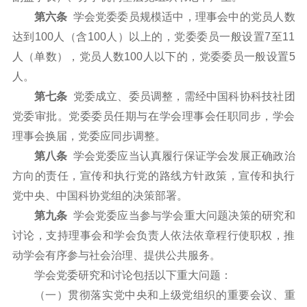
第六条
学会党委委员规模适中，理事会中的党员人数
达到100人（含100人）以上的，党委委员一般设置7至11
人（单数），党员人数100人以下的，党委委员一般设置5
人。
第七条
党委成立、委员调整，需经中国科协科技社团
党委审批。党委委员任期与在学会理事会任职同步，学会
理事会换届，党委应同步调整。
第八条
学会党委应当认真履行保证学会发展正确政治
方向的责任，宣传和执行党的路线方针政策，宣传和执行
党中央、中国科协党组的决策部署。
第九条
学会党委应当参与学会重大问题决策的研究和
讨论，支持理事会和学会负责人依法依章程行使职权，推
动学会有序参与社会治理、提供公共服务。
学会党委研究和讨论包括以下重大问题：
（一）贯彻落实党中央和上级党组织的重要会议、重