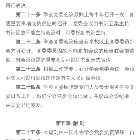
再行表决。
第二十一条
学会党委会议原则上每半年召开一次，如
遇重要事项或情况随时召开。党委会议由书记召集主持，
书记因故不能主持会议时，可委托副书记主持。
第二十二条
学会党委会议应当有半数以上党委委员到
会方可召开。党委委员因故不能参加会议的应当在会前请
假，对会议议题的重要意见可以用书面形式表达。
第二十三条
根据工作需要，召开学会党委会议，会议
召集人可以根据议题指定有关人员列席会议。
第二十四条
学会党委应指定专门人员负责服务学会党
委日常工作，做好学会党委会议记录，并形成会议纪要，
由党委书记签发。
第五章 附 则
第二十五条
本规则由中国作物学会党委负责解释，自