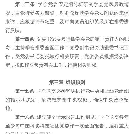
第十三条
学会党委应定期分析研究学会党风廉政情
况，自觉接受各方监督，对群众反映学会党员问题的来信
来访，应根据情节轻重，及时向党员组织关系所在党委进
行反映。
第十四条
党委书记要履行抓学会党建第一责任人的职
责，主持学会党委全面工作；党委副书记协助党委书记工
作，受党委书记委托履行相关职责；党委委员根据党委决
定，按照授权负责有关工作，行使相关职权。
第三章 组织原则
第十五条
学会党委必须坚决执行党中央和上级党组织
的指示和决定，坚决维护党中央权威，确保中央政令畅
通。
第十六条
建立健全请示报告工作制度。学会党委每年
至少向中国科协科技社团党委作一次全面报告，遇有重大