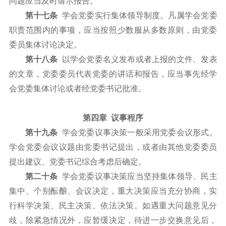
问题应当及时请示报告。
第十七条
学会党委实行集体领导制度。凡属学会党委
职责范围内的事项，应当按照少数服从多数原则，由党委
委员集体讨论决定。
第十八条
以学会党委名义发布或者上报的文件、发表
的文章，党委委员代表党委的讲话和报告，应当事先经学
会党委集体讨论或者经党委书记批准。
第四章 议事程序
第十九条
学会党委议事决策一般采用党委会议形式。
学会党委会议议题由党委书记提出，或者由其他党委委员
提出建议、党委书记综合考虑后确定。
第二十条
学会党委议事决策应当坚持集体领导、民主
集中、个别酝酿、会议决定，重大决策应当充分协商，实
行科学决策、民主决策、依法决策。如遇重大问题意见分
歧，除紧急情况外，应暂缓决定，待进一步交换意见后，