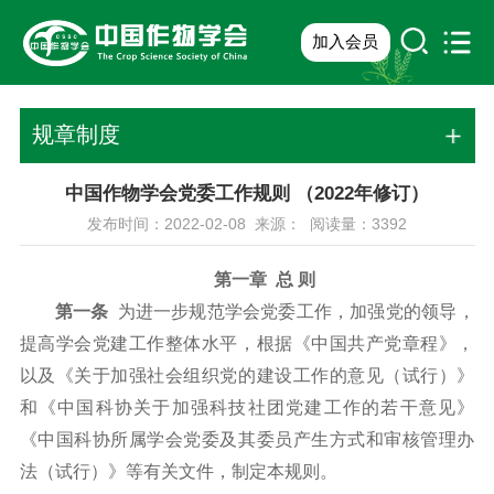
加入会员
规章制度
中国作物学会党委工作规则 （2022年修订）
发布时间：2022-02-08 来源： 阅读量：
3392
第一章 总 则
第一条
为进一步规范学会党委工作，加强党的领导，
提高学会党建工作整体水平，根据《中国共产党章程》，
以及《关于加强社会组织党的建设工作的意见（试行）》
和《中国科协关于加强科技社团党建工作的若干意见》
《中国科协所属学会党委及其委员产生方式和审核管理办
法（试行）》等有关文件，制定本规则。