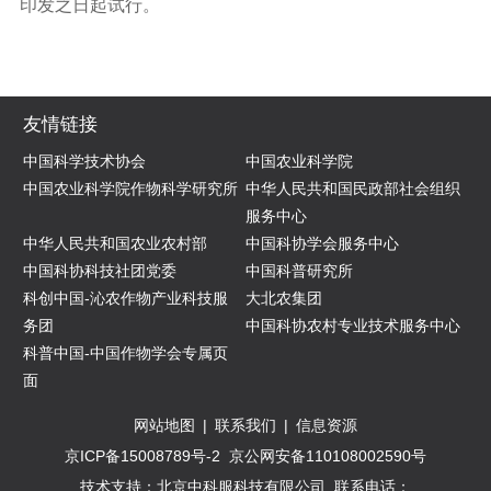
印发之日起试行。
友情链接
中国科学技术协会
中国农业科学院
中国农业科学院作物科学研究所
中华人民共和国民政部社会组织
服务中心
中华人民共和国农业农村部
中国科协学会服务中心
中国科协科技社团党委
中国科普研究所
科创中国-沁农作物产业科技服
大北农集团
务团
中国科协农村专业技术服务中心
科普中国-中国作物学会专属页
面
网站地图
|
联系我们
|
信息资源
京ICP备15008789号-2
京公网安备110108002590号
技术支持：北京中科服科技有限公司
联系电话：