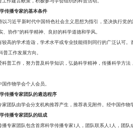
普工作建言献策，积极参与学会组织的科普活动。
学传播专家的基本条件
持以习近平新时代中国特色社会主义思想为指引，坚决执行党的
实、协作”的科学精神、良好的科学道德和学风。
有较高的学术造诣，学术水平或专业技能得到同行的广泛认可。
科普工作发展方向。
爱科普工作，努力普及科学知识，弘扬科学精神，传播科学方法
中国作物学会个人会员。
学传播专家团队的遴选程序
专家团队由学会分支机构推荐产生，推荐表见附件。经中国作物
科学传播专家团队的组成
传播专家团队包含首席科学传播专家1人，团队联系人1人，团队