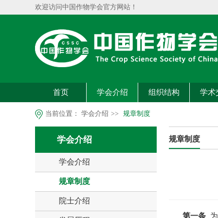
欢迎访问中国作物学会官方网站！
首页
学会介绍
组织结构
学术
当前位置：
学会介绍
>>
规章制度
学会介绍
规章制度
学会介绍
规章制度
院士介绍
第一条
为