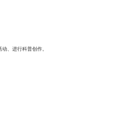
活动、进行科普创作。