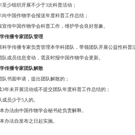
年至少组织开展不少于3次科普活动；
年向中国作物学会报送年度科普工作总结；
极宣传中国作物学会科普工作，维护学会良好形象。
学传播专家团队管理
席科学传播专家负责管理本学科团队，带领团队开展公益性科普
团队成员信息变动，需及时报中国作物学会更新。
学传播专家团队解散
团队书面申请，提出团队解散的；
续3年未开展活动或不提交团队年度科普工作总结的；
队成员少于5人的。
本办法由中国作物学会秘书处负责解释。
本办法自发布之日起实施。