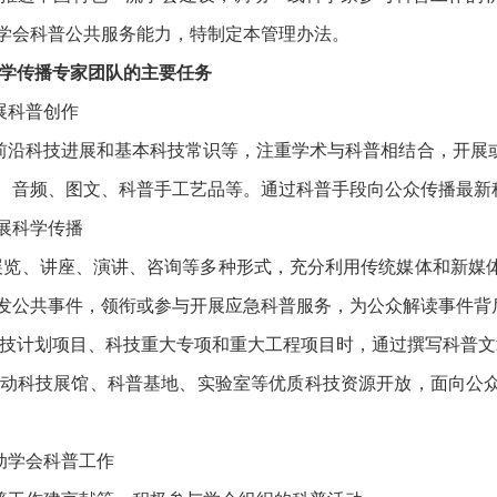
学会科普公共服务能力，特制定本管理办法。
学传播专家团队的主要任务
展科普创作
前沿科技进展和基本科技常识等，注重学术与科普相结合，开展
、音频、图文、科普手工艺品等。通过科普手段向公众传播最新
开展科学传播
普展览、讲座、演讲、咨询等多种形式，充分利用传统媒体和新媒
发公共事件，领衔或参与开展应急科普服务，为公众解读事件背
科技计划项目、科技重大专项和重大工程项目时，通过撰写科普
推动科技展馆、科普基地、实验室等优质科技资源开放，面向公
动学会科普工作