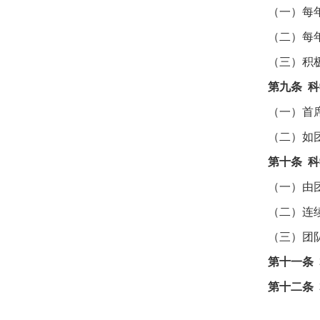
（一）每
（二）每
（三）积
第九条
科
（一）首
（二）如
第十条
科
（一）由
（二）连
（三）团
第十一条
第十二条