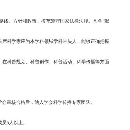
路线、方针和政策，模范遵守国家法律法规。具备“献
首席科学家应为本学科领域学科带头人，能够正确把握
，在科普规划、科普创作、科普活动、科学传播等方面
学会审核合格后，纳入学会科学传播专家团队。
成员5人以上。