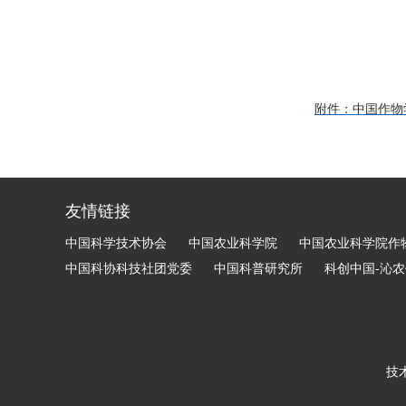
附件：中国作物学
友情链接
中国科学技术协会
中国农业科学院
中国农业科学院作
中国科协科技社团党委
中国科普研究所
科创中国-沁
技