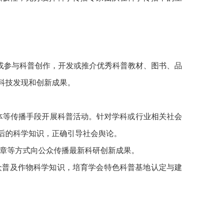
或参与科普创作，开发或推介优秀科普教材、图书、品
科技发现和创新成果。
体等传播手段开展科普活动。针对学科或行业相关社会
后的科学知识，正确引导社会舆论。
文章等方式向公众传播最新科研创新成果。
众普及作物科学知识，培育学会特色科普基地认定与建