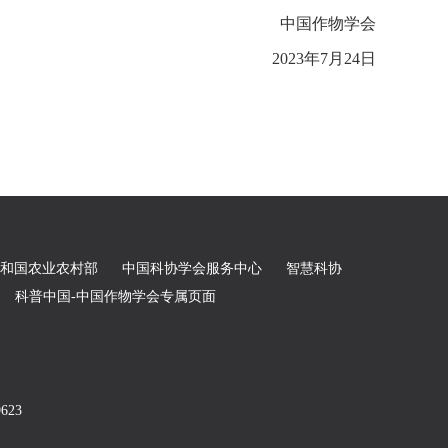
中国作物学会
2023年7月24日
和国农业农村部
中国科协学会服务中心
智慧科协
科普中国-中国作物学会专属页面
9623