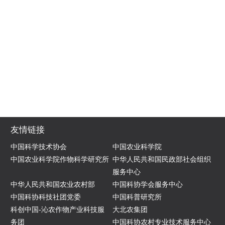
友情链接
中国科学技术协会
中国农业科学院
中国农业科学院作物科学研究所
中华人民共和国民政部社会组织
服务中心
中华人民共和国农业农村部
中国科协学会服务中心
中国科协科技社团党委
中国科普研究所
科创中国-沁农作物产业科技服
大北农集团
务团
中国科协农村专业技术服务中心