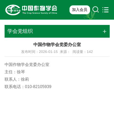
加入会员
学会党组织
中国作物学会党委办公室
发布时间：2026-01-15 来源： 阅读量：
142
中国作物学会党委办公室
主任：徐琴
联系人：徐莉
联系电话：010-82105939