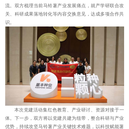
流。双方梳理当前马铃薯产业发展痛点，就产学研联合攻
关、科研成果落地转化等内容交换意见，达成多项合作共
识。
本次党建活动集红色教育、产业研讨、资源对接于一
体。下一步，双方将以党建共建为纽带，整合科研与产业
优势，持续攻坚马铃薯产业关键技术难题，以科技赋能薯