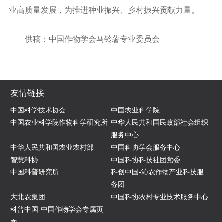
业高质量发展，为推进种业振兴、乡村振兴贡献力量。
供稿：中国作物学会马铃薯专业委员会
友情链接
中国科学技术协会
中国农业科学院
中国农业科学院作物科学研究所
中华人民共和国民政部社会组织
服务中心
中华人民共和国农业农村部
中国科协学会服务中心
智慧科协
中国科协科技社团党委
中国科普研究所
科创中国-沁农作物产业科技服
务团
大北农集团
中国科协农村专业技术服务中心
科普中国-中国作物学会专属页
面