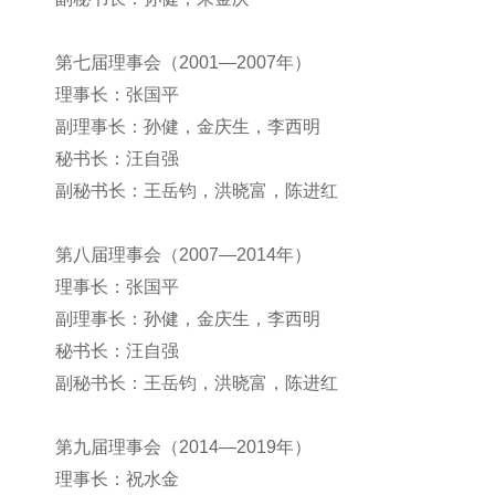
第七届理事会（2001—2007年）
理事长：张国平
副理事长：孙健，金庆生，李西明
秘书长：汪自强
副秘书长：王岳钧，洪晓富，陈进红
第八届理事会（2007—2014年）
理事长：张国平
副理事长：孙健，金庆生，李西明
秘书长：汪自强
副秘书长：王岳钧，洪晓富，陈进红
第九届理事会（2014—2019年）
理事长：祝水金