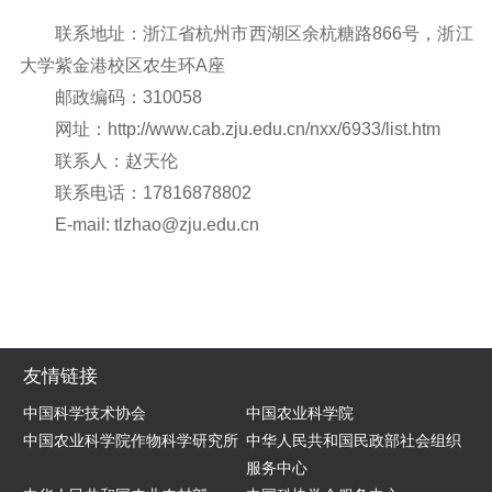
联系地址：浙江省杭州市西湖区余杭糖路866号，浙江
大学紫金港校区农生环A座
邮政编码：310058
网址：http://www.cab.zju.edu.cn/nxx/6933/list.htm
联系人：赵天伦
联系电话：17816878802
E-mail: tlzhao@zju.edu.cn
友情链接
中国科学技术协会
中国农业科学院
中国农业科学院作物科学研究所
中华人民共和国民政部社会组织
服务中心