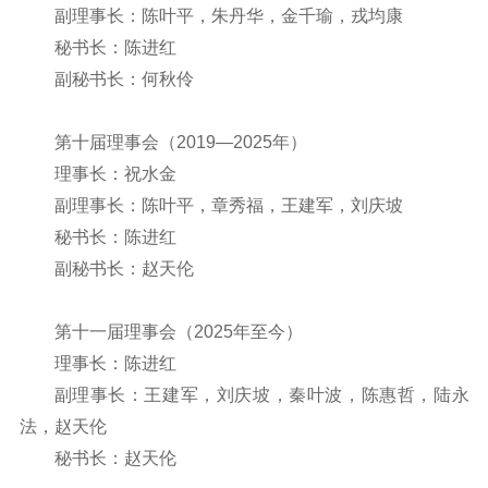
副理事长：陈叶平，朱丹华，金千瑜，戎均康
秘书长：陈进红
副秘书长：何秋伶
第十届理事会（2019—2025年）
理事长：祝水金
副理事长：陈叶平，章秀福，王建军，刘庆坡
秘书长：陈进红
副秘书长：赵天伦
第十一届理事会（2025年至今）
理事长：陈进红
副理事长：王建军，刘庆坡，秦叶波，陈惠哲，陆永
法，赵天伦
秘书长：赵天伦