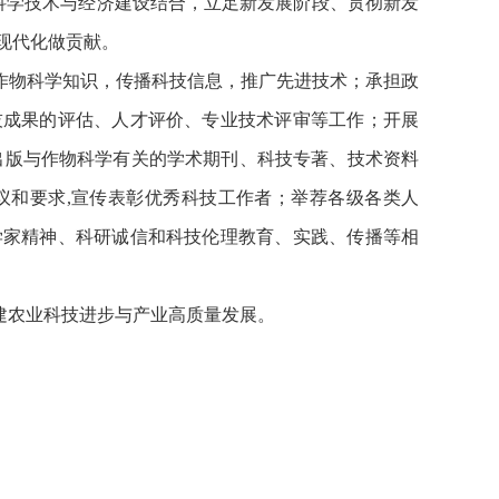
科学技术与经济建设结合，立足新发展阶段、贯彻新发
现代化做贡献。
作物科学知识，传播科技信息，推广先进技术；承担政
技成果的评估、人才评价、专业技术评审等工作；开展
出版与作物科学有关的学术期刊、科技专著、技术资料
议和要求,宣传表彰优秀科技工作者；举荐各级各类人
学家精神、科研诚信和科技伦理教育、实践、传播等相
建农业科技进步与产业高质量发展。