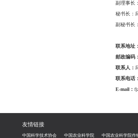
副理事长
秘书长：
副秘书长
联系地址
邮政编码
联系人：
联系电话
E-mail：
f
友情链接
中国科学技术协会
中国农业科学院
中国农业科学院作