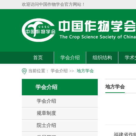
欢迎访问中国作物学会官方网站！
首页
学会介绍
组织结构
学术
当前位置：
学会介绍
>>
地方学会
学会介绍
地方学会
学会介绍
规章制度
院士介绍
福建省作