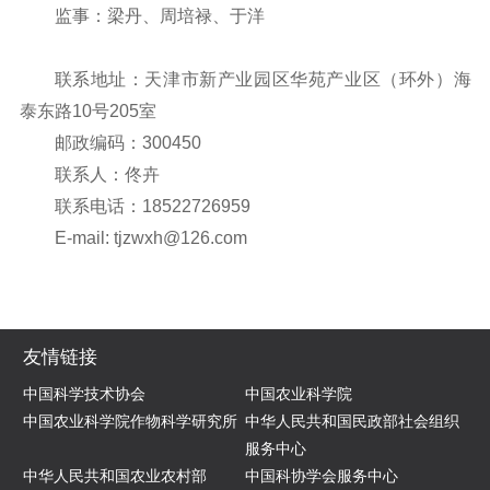
监事：梁丹、周培禄、于洋
联系地址：天津市新产业园区华苑产业区（环外）海
泰东路10号205室
邮政编码：300450
联系人：佟卉
联系电话：18522726959
E-mail: tjzwxh@126.com
友情链接
中国科学技术协会
中国农业科学院
中国农业科学院作物科学研究所
中华人民共和国民政部社会组织
服务中心
中华人民共和国农业农村部
中国科协学会服务中心