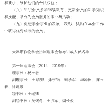
和要求，维护他们的合法权益；
（八）组织会员参加继续教育，更新会员的科学知识
和技能，举办为会员服务的事业与活动；
（九）促进学会事业的发展，表彰、奖励在本会工作
中取得优秀成绩的会员 。
天津市作物学会历届理事会领导组成人员名单：
第一届理事会（2014—2019年）
理事长：杨应敏
副理事长：王瑞卿、孙守钧、刘学军、华泽田、陈玉
春、徐建坡
秘书长：王瑞卿
副秘书长：吴锡冬、王胜军、魏长俊