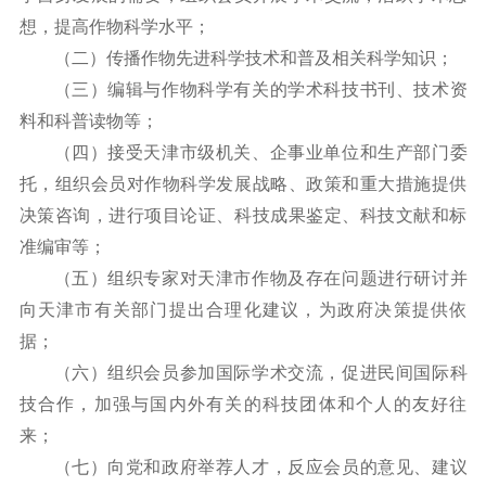
想，提高作物科学水平；
（二）传播作物先进科学技术和普及相关科学知识；
（三）编辑与作物科学有关的学术科技书刊、技术资
料和科普读物等；
（四）接受天津市级机关、企事业单位和生产部门委
托，组织会员对作物科学发展战略、政策和重大措施提供
决策咨询，进行项目论证、科技成果鉴定、科技文献和标
准编审等；
（五）组织专家对天津市作物及存在问题进行研讨并
向天津市有关部门提出合理化建议，为政府决策提供依
据；
（六）组织会员参加国际学术交流，促进民间国际科
技合作，加强与国内外有关的科技团体和个人的友好往
来；
（七）向党和政府举荐人才，反应会员的意见、建议