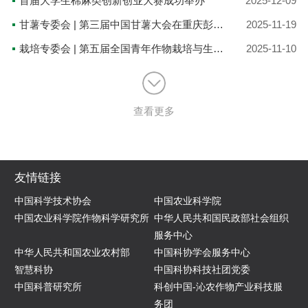
首届大学生棉麻类创新创业大赛成功举办
2025-12-09
甘薯专委会 | 第三届中国甘薯大会在重庆彭水成功召开
2025-11-19
栽培专委会 | 第五届全国青年作物栽培与生理学术研讨会江西省南昌市成功举办
2025-11-10
查看更多
友情链接
中国科学技术协会
中国农业科学院
中国农业科学院作物科学研究所
中华人民共和国民政部社会组织
服务中心
中华人民共和国农业农村部
中国科协学会服务中心
智慧科协
中国科协科技社团党委
中国科普研究所
科创中国-沁农作物产业科技服
务团