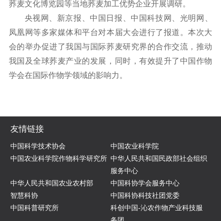
荞麦文化博览园等当地荞麦加工优势企业开展调研。
央视网、新京报、中国日报、中国科技网、光明网、
凤凰网等多家媒体和平台对本届大会进行了报道。本次大
会的举办促进了我国与国际荞麦研究界的合作交流，推动
我国及全球荞麦产业的发展，同时，有效提升了中国作物
学会在国际作物学领域的影响力。
友情链接
中国科学技术协会
中国农业科学院
中国农业科学院作物科学研究所
中华人民共和国民政部社会组织
服务中心
中华人民共和国农业农村部
中国科协学会服务中心
智慧科协
中国科协科技社团党委
中国科普研究所
科创中国-沁农作物产业科技服
务团