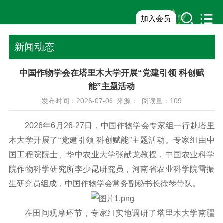
加入会员
新闻动态
中国作物学会在塔里木大学开展“党建引领 科创赋
能”主题活动
发布时间：2026-07-06 来源： 阅读量：
109
2026年6月26-27日，中国作物学会专家组一行赴塔里
木大学开展了“党建引领 科创赋能”主题活动。专家组由中
国工程院院士、华中农业大学张献龙教授，中国农业科学
院作物科学研究所李少昆研究员，河南省农业科学院雷振
生研究员组成，中国作物学会常务副秘书长徐琴带队。
在田间观摩环节，专家组实地调研了塔里木大学南疆