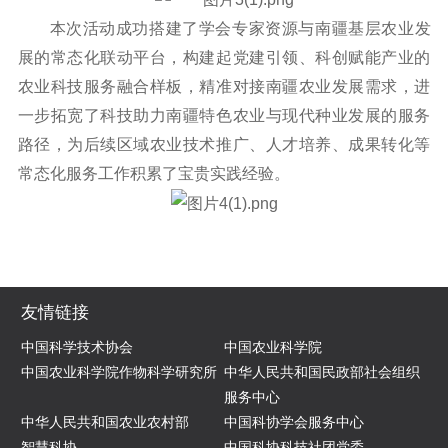
本次活动成功搭建了学会专家资源与南疆基层农业发
展的常态化联动平台，构建起党建引领、科创赋能产业的
农业科技服务融合样板，精准对接南疆农业发展需求，进
一步拓宽了科技助力南疆特色农业与现代种业发展的服务
路径，为后续区域农业技术推广、人才培养、成果转化等
常态化服务工作积累了宝贵实践经验。
友情链接
中国科学技术协会
中国农业科学院
中国农业科学院作物科学研究所
中华人民共和国民政部社会组织
服务中心
中华人民共和国农业农村部
中国科协学会服务中心
智慧科协
中国科协科技社团党委