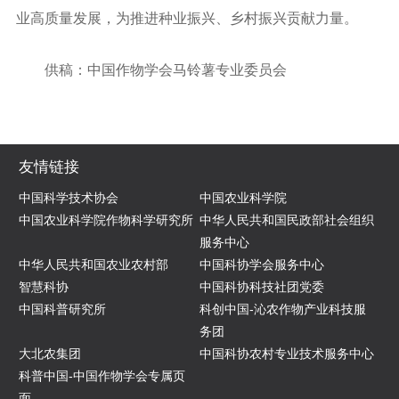
业高质量发展，为推进种业振兴、乡村振兴贡献力量。
供稿：中国作物学会马铃薯专业委员会
友情链接
中国科学技术协会
中国农业科学院
中国农业科学院作物科学研究所
中华人民共和国民政部社会组织
服务中心
中华人民共和国农业农村部
中国科协学会服务中心
智慧科协
中国科协科技社团党委
中国科普研究所
科创中国-沁农作物产业科技服
务团
大北农集团
中国科协农村专业技术服务中心
科普中国-中国作物学会专属页
面