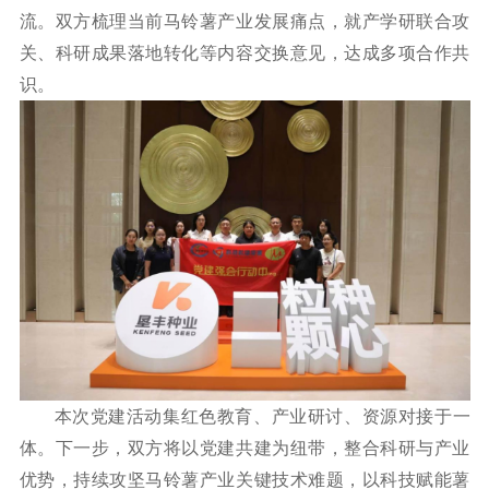
流。双方梳理当前马铃薯产业发展痛点，就产学研联合攻
关、科研成果落地转化等内容交换意见，达成多项合作共
识。
本次党建活动集红色教育、产业研讨、资源对接于一
体。下一步，双方将以党建共建为纽带，整合科研与产业
优势，持续攻坚马铃薯产业关键技术难题，以科技赋能薯