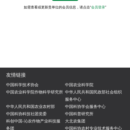
如需查看或更新贵单位的会员信息，请点击“
会员登录
”
友情链接
中国科学技术协会
中国农业科学院
中国农业科学院作物科学研究所
中华人民共和国民政部社会组织
服务中心
中华人民共和国农业农村部
中国科协学会服务中心
中国科协科技社团党委
中国科普研究所
科创中国-沁农作物产业科技服
大北农集团
务团
中国科协农村专业技术服务中心