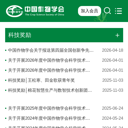
加入会员
科技奖励
中国作物学会关于报送第四届全国创新争先奖推荐对象的公示
2026-04-18
关于开展2026年度中国作物学会科学技术成就奖——国际贡献奖提名工作的通知
2026-04-01
关于开展2026年度中国作物学会科学技术成就奖——杰出成就奖推荐工作的通知
2026-04-01
科技奖励│王松寒、田金歌获青年奖
2025-11-03
科技奖励│棉花智慧生产与数智技术创新团队获创新团队奖
2025-11-03
关于开展2025年度中国作物学会科学技术成就奖推荐工作的通知
2025-06-24
关于开展2024年度中国作物学会科学技术成就奖——杰出成就奖推荐工作的通知
2024-05-24