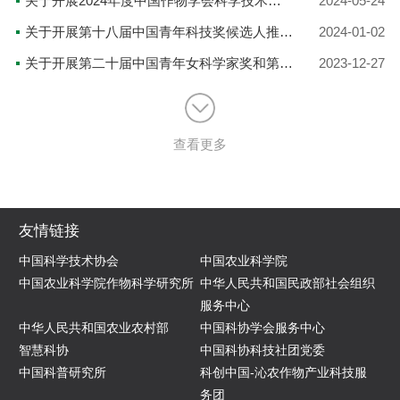
关于开展2024年度中国作物学会科学技术成就奖——国际贡献奖提名工作的通知
2024-05-24
关于开展第十八届中国青年科技奖候选人推荐工作的通知
2024-01-02
关于开展第二十届中国青年女科学家奖和第九届未来女科学家计划候选人推荐工作的通知
2023-12-27
查看更多
友情链接
中国科学技术协会
中国农业科学院
中国农业科学院作物科学研究所
中华人民共和国民政部社会组织
服务中心
中华人民共和国农业农村部
中国科协学会服务中心
智慧科协
中国科协科技社团党委
中国科普研究所
科创中国-沁农作物产业科技服
务团