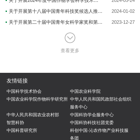
关于开展2024年度中国作物学会科学技术成就奖——国际贡献奖提名工作的通知
2024-05-24
关于开展第十八届中国青年科技奖候选人推荐工作的通知
2024-01-02
关于开展第二十届中国青年女科学家奖和第九届未来女科学家计划候选人推荐工作的通知
2023-12-27
查看更多
友情链接
中国科学技术协会
中国农业科学院
中国农业科学院作物科学研究所
中华人民共和国民政部社会组织
服务中心
中华人民共和国农业农村部
中国科协学会服务中心
智慧科协
中国科协科技社团党委
中国科普研究所
科创中国-沁农作物产业科技服
务团