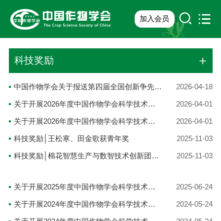
加入会员
科技奖励
中国作物学会关于报送第四届全国创新争先奖推荐对象的公示
2026-04-18
关于开展2026年度中国作物学会科学技术成就奖——国际贡献奖提名工作的通知
2026-04-01
关于开展2026年度中国作物学会科学技术成就奖——杰出成就奖推荐工作的通知
2026-04-01
科技奖励│王松寒、田金歌获青年奖
2025-11-03
科技奖励│棉花智慧生产与数智技术创新团队获创新团队奖
2025-11-03
关于开展2025年度中国作物学会科学技术成就奖推荐工作的通知
2025-06-24
关于开展2024年度中国作物学会科学技术成就奖——杰出成就奖推荐工作的通知
2024-05-24